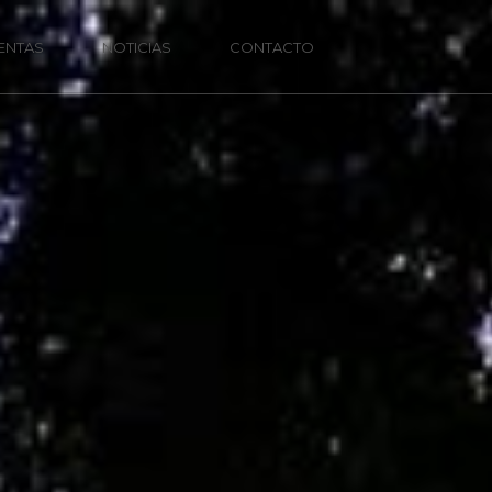
ENTAS
NOTICIAS
CONTACTO